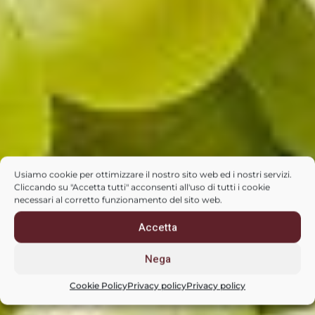
Usiamo cookie per ottimizzare il nostro sito web ed i nostri servizi.
Cliccando su "Accetta tutti" acconsenti all'uso di tutti i cookie
necessari al corretto funzionamento del sito web.
Accetta
Nega
Cookie Policy
Privacy policy
Privacy policy