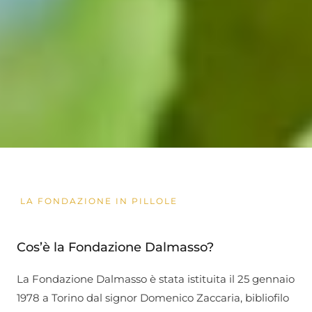
LA FONDAZIONE IN PILLOLE
Cos’è la Fondazione Dalmasso?
La Fondazione Dalmasso è stata istituita il 25 gennaio
1978 a Torino dal signor Domenico Zaccaria, bibliofilo