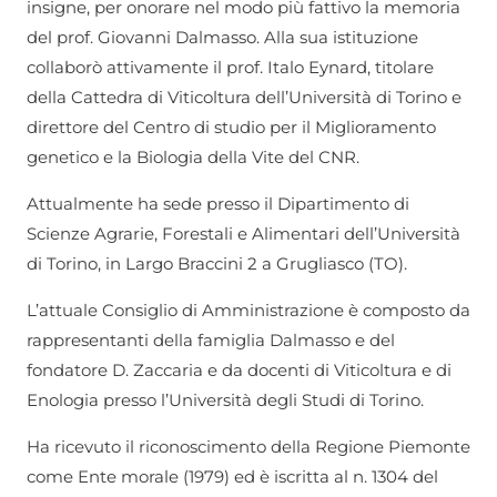
insigne, per onorare nel modo più fattivo la memoria
del prof. Giovanni Dalmasso. Alla sua istituzione
collaborò attivamente il prof. Italo Eynard, titolare
della Cattedra di Viticoltura dell’Università di Torino e
direttore del Centro di studio per il Miglioramento
genetico e la Biologia della Vite del CNR.
Attualmente ha sede presso il Dipartimento di
Scienze Agrarie, Forestali e Alimentari dell’Università
di Torino, in Largo Braccini 2 a Grugliasco (TO).
L’attuale Consiglio di Amministrazione è composto da
rappresentanti della famiglia Dalmasso e del
fondatore D. Zaccaria e da docenti di Viticoltura e di
Enologia presso l’Università degli Studi di Torino.
Ha ricevuto il riconoscimento della Regione Piemonte
come Ente morale (1979) ed è iscritta al n. 1304 del